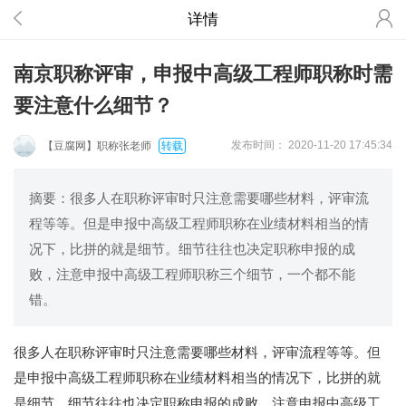
详情
南京职称评审，申报中高级工程师职称时需
要注意什么细节？
发布时间
： 2020-11-20 17:45:34
【豆腐网】职称张老师
转载
摘要：很多人在职称评审时只注意需要哪些材料，评审流
程等等。但是申报中高级工程师职称在业绩材料相当的情
况下，比拼的就是细节。细节往往也决定职称申报的成
败，注意申报中高级工程师职称三个细节，一个都不能
错。
很多人在职称评审时只注意需要哪些材料，评审流程等等。但
是申报中高级工程师职称在业绩材料相当的情况下，比拼的就
是细节。细节往往也决定职称申报的成败，注意申报中高级工