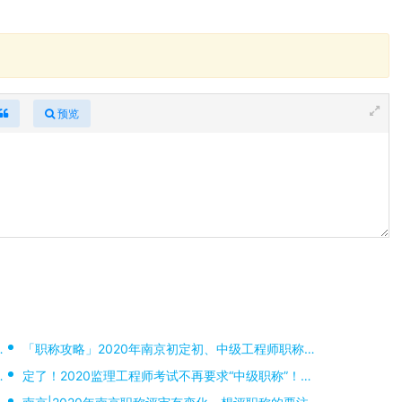
预览
「职称攻略」2020年南京初定初、中级工程师职称申报要求与流程
定了！2020监理工程师考试不再要求“中级职称”！大专即可报考