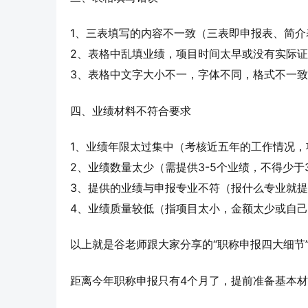
1、三表填写的内容不一致（三表即申报表、简介
2、表格中乱填业绩，项目时间太早或没有实际
3、表格中文字大小不一，字体不同，格式不一
四、业绩材料不符合要求
1、业绩年限太过集中（考核近五年的工作情况
2、业绩数量太少（需提供3-5个业绩，不得少于
3、提供的业绩与申报专业不符（报什么专业就
4、业绩质量较低（指项目太小，金额太少或自
以上就是谷老师跟大家分享的“职称申报四大细节
距离今年职称申报只有4个月了，提前准备基本