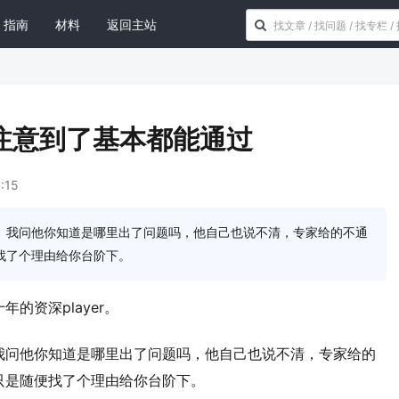
指南
材料
返回主站
注意到了基本都能通过
:15
。我问他你知道是哪里出了问题吗，他自己也说不清，专家给的不通
找了个理由给你台阶下。
的资深player。
我问他你知道是哪里出了问题吗，他自己也说不清，专家给的
只是随便找了个理由给你台阶下。