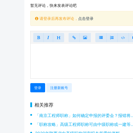
暂无评论，快来发表评论吧
请登录后再发布评论，
点击登录
登录
注册新账号
相关推荐
「南京工程师职称」如何确定申报的评委会？报错将无法通过评审！
「职称攻略」高级工程师职称可由中级职称或一建等职业资格证书晋升