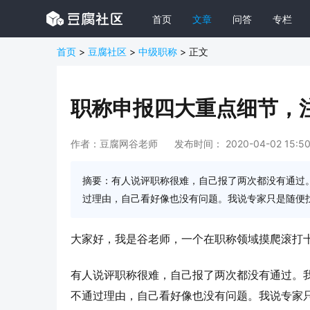
首页
文章
问答
专栏
首页
>
豆腐社区
>
中级职称
> 正文
职称申报四大重点细节，
作者：豆腐网谷老师
发布时间： 2020-04-02 15:50
摘要：有人说评职称很难，自己报了两次都没有通过
过理由，自己看好像也没有问题。我说专家只是随便
大家好，我是谷老师，一个在职称领域摸爬滚打十年
有人说评职称很难，自己报了两次都没有通过。
不通过理由，自己看好像也没有问题。我说专家