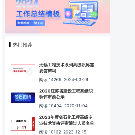
热门推荐
无锡工程技术系列高级职称需
要答辩吗
阅读 14269
2024-03-26
2020江苏省建设工程高级职
称评审前公示
阅读 10494
2020-11-04
2023年度省石化工程高级专
业技术资格评审通过人员名单
阅读 10162
2023-12-15