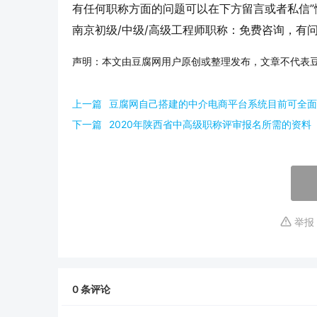
有任何职称方面的问题可以在下方留言或者私信”
南京初级/中级/高级工程师职称：免费咨询，有
声明：本文由豆腐网用户原创或整理发布，文章不代表
上一篇
豆腐网自己搭建的中介电商平台系统目前可全面
下一篇
2020年陕西省中高级职称评审报名所需的资料
举报
0
条评论