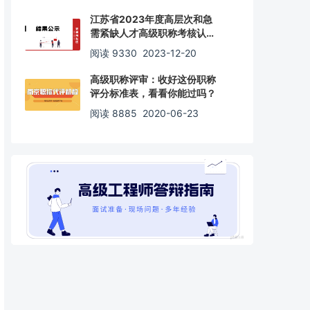
江苏省2023年度高层次和急
需紧缺人才高级职称考核认定
通过人员名单
阅读 9330
2023-12-20
高级职称评审：收好这份职称
评分标准表，看看你能过吗？
阅读 8885
2020-06-23