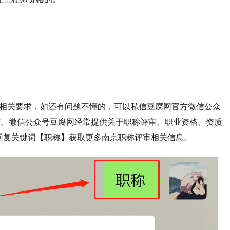
的相关要求，如还有问题不懂的，可以私信豆腐网官方微信公众
必答。微信公众号豆腐网经常提供关于职称评审、职业资格、资质
回复关键词【职称】获取更多南京职称评审相关信息。