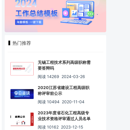
热门推荐
无锡工程技术系列高级职称需
要答辩吗
阅读 14269
2024-03-26
2020江苏省建设工程高级职
称评审前公示
阅读 10494
2020-11-04
2023年度省石化工程高级专
业技术资格评审通过人员名单
阅读 10162
2023-12-15