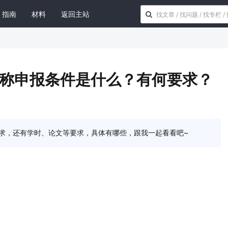
指南
材料
返回主站
职称申报条件是什么？有何要求？
要求，还有学时、论文等要求，具体有哪些，跟我一起看看吧~