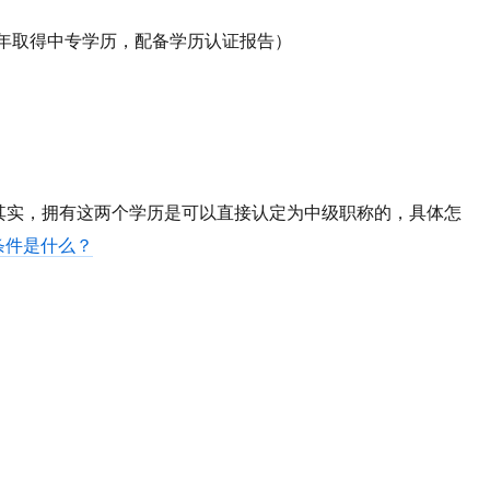
08年取得中专学历，配备学历认证报告）
其实，拥有这两个学历是可以直接认定为中级职称的，具体怎
条件是什么？