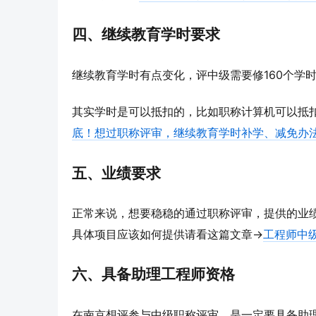
四、继续教育学时要求
继续教育学时有点变化，评中级需要修160个学时（
其实学时是可以抵扣的，比如职称计算机可以抵扣
底！想过职称评审，继续教育学时补学、减免办
五、业绩要求
正常来说，想要稳稳的通过职称评审，提供的业
具体项目应该如何提供请看这篇文章→
工程师中
六、具备助理工程师资格
在南京想评参与中级职称评审，是一定要具备助