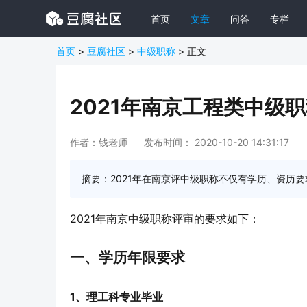
首页
文章
问答
专栏
首页
>
豆腐社区
>
中级职称
> 正文
2021年南京工程类中级
作者：钱老师
发布时间： 2020-10-20 14:31:17
摘要：2021年在南京评中级职称不仅有学历、资历
2021年南京中级职称评审的要求如下：
一、学历年限要求
1、理工科专业毕业