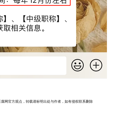
豆腐网官方观点，转载请标明出处与作者，如有侵权联系删除