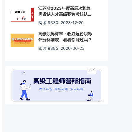
江苏省2023年度高层次和急
需紧缺人才高级职称考核认定
通过人员名单
阅读 9330
2023-12-20
高级职称评审：收好这份职称
评分标准表，看看你能过吗？
阅读 8885
2020-06-23