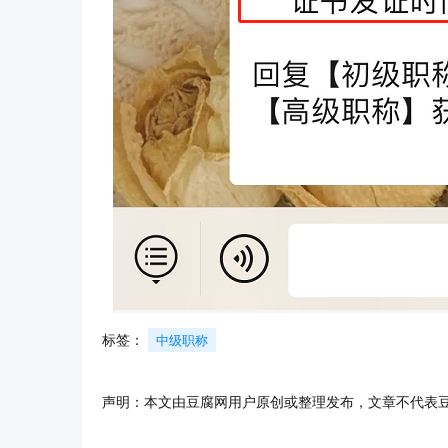
标签：
中级职称
声明：本文由豆腐网用户原创或整理发布，文章不代表