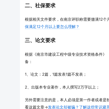
二、社保要求
根据相关文件要求，在南京评职称需要缴满12个
保满足12个月以上要怎么理解？
三、论文要求
根据《南京市建设工程中级专业技术资格条件》（
备：
1、论文：2篇，1篇发表1篇不发表；
2、出版本专业著作，本人撰写2万字以上；
另外需要注意的是，本人必须是第一作者或者是
看这篇文章→
发表论文却被骗？了解这些常识避开