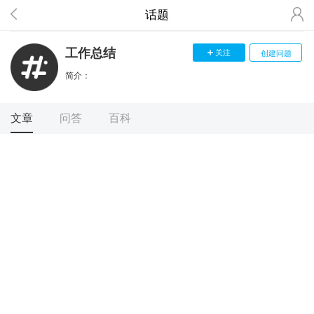
话题
工作总结
关注
创建问题
简介：
文章
问答
百科