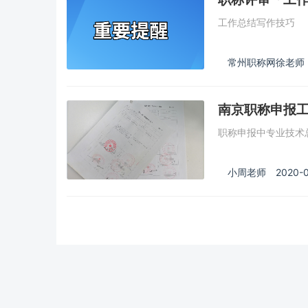
工作总结写作技巧
常州职称网徐老师
南京职称申报
职称申报中专业技术
小周老师
2020-