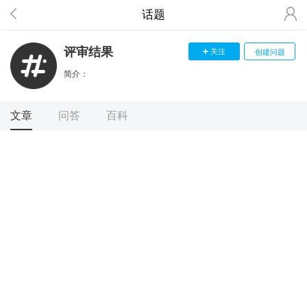
话题
评审结果
关注
创建问题
简介：
文章
问答
百科