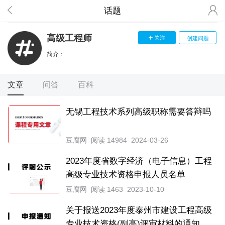
话题
高级工程师
关注
创建问题
简介：
文章
问答
百科
无锡工程技术系列高级职称需要答辩吗
豆腐网
阅读 14984
2024-03-26
2023年度省数字经济（电子信息）工程
高级专业技术资格申报人员名单
豆腐网
阅读 1463
2023-10-10
关于报送2023年度泰州市建设工程高级
专业技术资格(副高)评审材料的通知