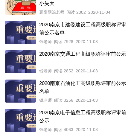
小失大
豆腐网涂老师
阅读 2002
2020-11-04
2020南京市建委建设工程高级职称评审
前公示名单
钱老师
阅读 7928
2020-11-03
2020南京交通工程高级职称评审前公示
钱老师
阅读 2852
2020-11-03
2020南京石油化工高级职称评审前公示
名单
钱老师
阅读 3256
2020-11-03
2020南京电子信息工程高级职称评审前
公示
钱老师
阅读 4063
2020-11-03