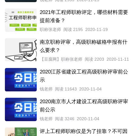
2021年工程师职称评定，哪些材料需要
提前准备？
职称张老师
阅读 2195
2020-11-19
南京职称评审，高级职称破格申报有什
么要求？
【豆腐网】职称张老师
阅读 2203
2020-11-11
2020江苏省建设工程高级职称评审前公
示
钱老师
阅读 11643
2020-11-04
2020南京市人才建设工程高级职称评审
前公示
钱老师
阅读 3246
2020-11-04
评上工程师职称仅是为了挂靠？不可因