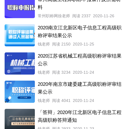
料
常州职称网徐老师
阅读 2337
2020-11-26
2020南京江北新区电子信息工程高级职
称评审结果公示
钱老师
阅读 2150
2020-11-25
2020江苏省机械工程高级职称评审结果
公示
钱老师
阅读 3234
2020-11-24
2020年南京市建委建工高级职称评审结
果公示
钱老师
阅读 4041
2020-11-24
「答辩」2020年江北新区电子信息工程
高级职称答辩通知
钱老师
阅读 2933
2020-11-23