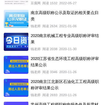
豆腐网
阅读 1532
2022-05-27
南京高级职称公示及取证的相关要点归
类
钱老师
阅读 2634
2021-01-06
2020南京机械工程专业高级职称评审结
果
钱老师
阅读 2038
2020-11-30
2020江苏省生态环境工程高级职称评审
结果公示
钱老师
阅读 3346
2020-11-26
2020南京江北新区石油化工工程高级职
称评审结果公示
钱老师
阅读 2693
2020-11-26
常州高级工程师职称申报条件及所需材