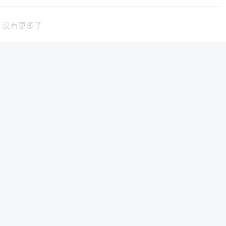
没有更多了