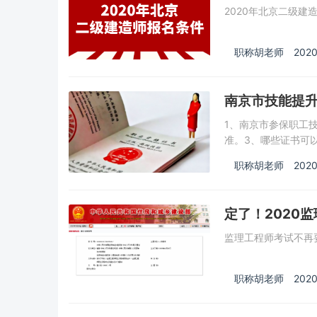
2020年北京二级建
职称胡老师
2020
南京市技能提升
取流程
1、南京市参保职工技
准。3、哪些证书可
职称胡老师
2020
定了！2020
监理工程师考试不再
职称胡老师
2020