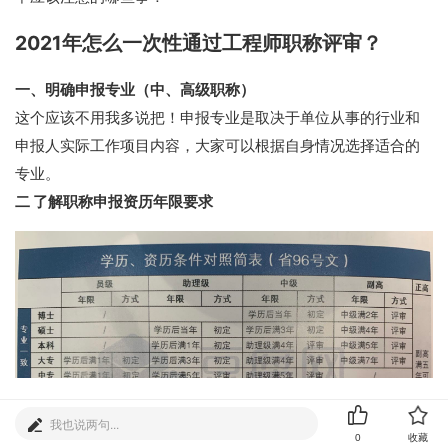
2021年怎么一次性通过工程师职称评审？
一、明确申报专业（中、高级职称）
这个应该不用我多说把！申报专业是取决于单位从事的行业和
申报人实际工作项目内容，大家可以根据自身情况选择适合的
专业。
二 了解职称申报资历年限要求
0
收藏