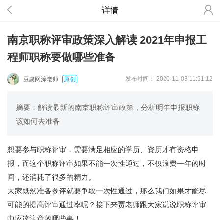
详情
南京职称评审政策深入解读 2021年申报工
程师职称要做哪些准备
发布时间
： 2020-11-03 11:51:12
豆腐网涂老师
原创
摘要：解读最新的南京职称评审政策，分析明年申报职称
该如何去准备
想要参与职称评审，需要满足相应的学历、资历才有资格申
报，而这个职称评审如果不能一次性通过，不仅浪费一年的时
间，还消耗了很多的精力。
大家既然准备参评就要争取一次性通过，那么我们如果才能尽
可能的提高评审通过率呢？接下来贾老师跟大家说说职称评审
中应该注意的哪些事！