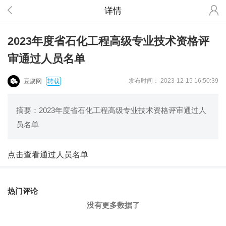
详情
2023年度省石化工程高级专业技术资格评
审通过人员名单
发布时间
： 2023-12-15 16:50:39
豆腐网
转载
摘要：2023年度省石化工程高级专业技术资格评审通过人
员名单
点击查看通过人员名单
热门评论
没有更多数据了