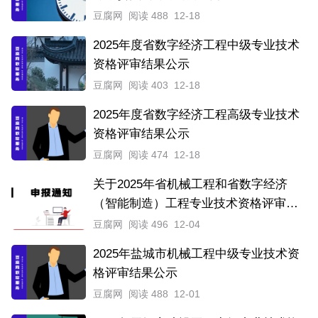
豆腐网
阅读 488
12-18
2025年度省数字经济工程中级专业技术
资格评审结果公示
豆腐网
阅读 403
12-18
2025年度省数字经济工程高级专业技术
资格评审结果公示
豆腐网
阅读 474
12-18
关于2025年省机械工程和省数字经济
（智能制造）工程专业技术资格评审结
果的公示
豆腐网
阅读 496
12-04
2025年盐城市机械工程中级专业技术资
格评审结果公示
豆腐网
阅读 488
12-01