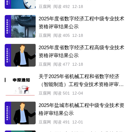
豆腐网
阅读 492
12-18
2025年度省数字经济工程中级专业技术
资格评审结果公示
豆腐网
阅读 405
12-18
2025年度省数字经济工程高级专业技术
资格评审结果公示
豆腐网
阅读 477
12-18
关于2025年省机械工程和省数字经济
（智能制造）工程专业技术资格评审结
果的公示
豆腐网
阅读 501
12-04
2025年盐城市机械工程中级专业技术资
格评审结果公示
豆腐网
阅读 491
12-01